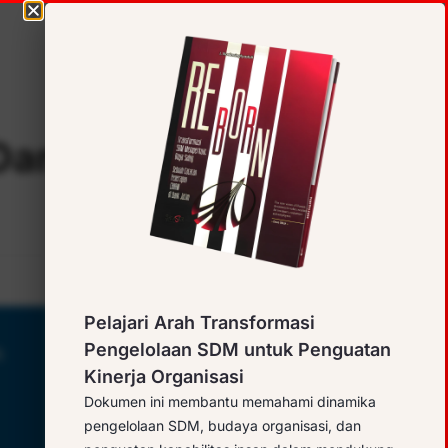
Konsultasi Gratis
 Dan Cultural Add
Pelajari Arah Transformasi
Pengelolaan SDM untuk Penguatan
Kinerja Organisasi
Dokumen ini membantu memahami dinamika
pengelolaan SDM, budaya organisasi, dan